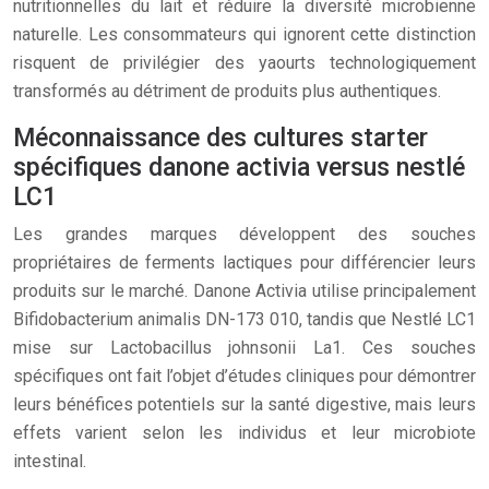
nutritionnelles du lait et réduire la diversité microbienne
naturelle. Les consommateurs qui ignorent cette distinction
risquent de privilégier des yaourts technologiquement
transformés au détriment de produits plus authentiques.
Méconnaissance des cultures starter
spécifiques danone activia versus nestlé
LC1
Les grandes marques développent des souches
propriétaires de ferments lactiques pour différencier leurs
produits sur le marché. Danone Activia utilise principalement
Bifidobacterium animalis DN-173 010, tandis que Nestlé LC1
mise sur Lactobacillus johnsonii La1. Ces souches
spécifiques ont fait l’objet d’études cliniques pour démontrer
leurs bénéfices potentiels sur la santé digestive, mais leurs
effets varient selon les individus et leur microbiote
intestinal.