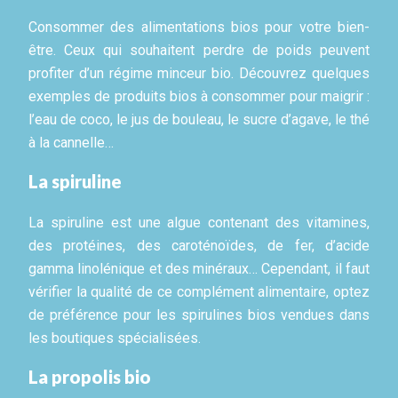
Consommer des alimentations bios pour votre bien-
être. Ceux qui souhaitent perdre de poids peuvent
profiter d’un régime minceur bio. Découvrez quelques
exemples de produits bios à consommer pour maigrir :
l’eau de coco, le jus de bouleau, le sucre d’agave, le thé
à la cannelle…
La spiruline
La spiruline est une algue contenant des vitamines,
des protéines, des caroténoïdes, de fer, d’acide
gamma linolénique et des minéraux… Cependant, il faut
vérifier la qualité de ce complément alimentaire, optez
de préférence pour les spirulines bios vendues dans
les boutiques spécialisées.
La propolis bio