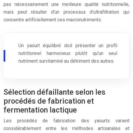
pas nécessairement une meilleure qualité nutritionnelle,
mais peut résulter d’un processus d’ultrafiltration qui
concentre artificiellement ces macronutriments.
Un yaourt équilibré doit présenter un profil
nutritionnel harmonieux plutôt qu’un seul
nutriment survitaminé au détriment des autres.
Sélection défaillante selon les
procédés de fabrication et
fermentation lactique
Les procédés de fabrication des yaourts varient
considérablement entre les méthodes artisanales et