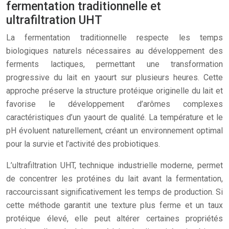
fermentation traditionnelle et
ultrafiltration UHT
La fermentation traditionnelle respecte les temps
biologiques naturels nécessaires au développement des
ferments lactiques, permettant une transformation
progressive du lait en yaourt sur plusieurs heures. Cette
approche préserve la structure protéique originelle du lait et
favorise le développement d’arômes complexes
caractéristiques d’un yaourt de qualité. La température et le
pH évoluent naturellement, créant un environnement optimal
pour la survie et l’activité des probiotiques.
L’ultrafiltration UHT, technique industrielle moderne, permet
de concentrer les protéines du lait avant la fermentation,
raccourcissant significativement les temps de production. Si
cette méthode garantit une texture plus ferme et un taux
protéique élevé, elle peut altérer certaines propriétés