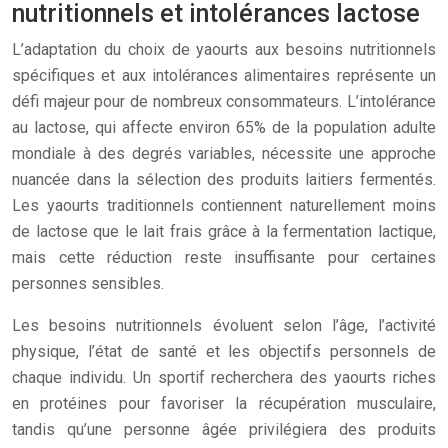
nutritionnels et intolérances lactose
L’adaptation du choix de yaourts aux besoins nutritionnels
spécifiques et aux intolérances alimentaires représente un
défi majeur pour de nombreux consommateurs. L’intolérance
au lactose, qui affecte environ 65% de la population adulte
mondiale à des degrés variables, nécessite une approche
nuancée dans la sélection des produits laitiers fermentés.
Les yaourts traditionnels contiennent naturellement moins
de lactose que le lait frais grâce à la fermentation lactique,
mais cette réduction reste insuffisante pour certaines
personnes sensibles.
Les besoins nutritionnels évoluent selon l’âge, l’activité
physique, l’état de santé et les objectifs personnels de
chaque individu. Un sportif recherchera des yaourts riches
en protéines pour favoriser la récupération musculaire,
tandis qu’une personne âgée privilégiera des produits