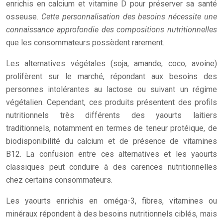
enrichis en calcium et vitamine D pour préserver sa santé
osseuse.
Cette personnalisation des besoins nécessite une
connaissance approfondie des compositions nutritionnelles
que les consommateurs possèdent rarement.
Les alternatives végétales (soja, amande, coco, avoine)
prolifèrent sur le marché, répondant aux besoins des
personnes intolérantes au lactose ou suivant un régime
végétalien. Cependant, ces produits présentent des profils
nutritionnels très différents des yaourts laitiers
traditionnels, notamment en termes de teneur protéique, de
biodisponibilité du calcium et de présence de vitamines
B12. La confusion entre ces alternatives et les yaourts
classiques peut conduire à des carences nutritionnelles
chez certains consommateurs.
Les yaourts enrichis en oméga-3, fibres, vitamines ou
minéraux répondent à des besoins nutritionnels ciblés, mais