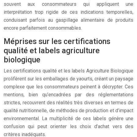
souvent aux consommateurs qui appliquent une
interprétation trop rigide de ces indications temporelles,
conduisant parfois au gaspillage alimentaire de produits
encore parfaitement consommables.
Méprises sur les certifications
qualité et labels agriculture
biologique
Les certifications qualité et les labels Agriculture Biologique
prolifèrent sur les emballages de yaourts, créant un paysage
complexe que les consommateurs peinent à décrypter. Ces
mentions, bien qu’encadrées par des réglementations
strictes, recouvrent des réalités très diverses en termes de
qualité nutritionnelle, de méthodes de production et d’impact
environnemental. La multiplicité de ces labels génère une
confusion qui peut orienter les choix d’achat vers des
critères inadéquats.