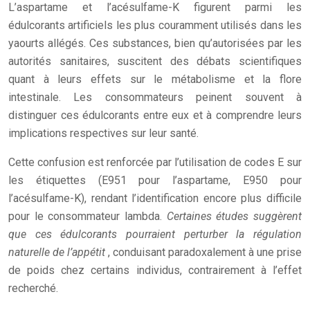
L’aspartame et l’acésulfame-K figurent parmi les
édulcorants artificiels les plus couramment utilisés dans les
yaourts allégés. Ces substances, bien qu’autorisées par les
autorités sanitaires, suscitent des débats scientifiques
quant à leurs effets sur le métabolisme et la flore
intestinale. Les consommateurs peinent souvent à
distinguer ces édulcorants entre eux et à comprendre leurs
implications respectives sur leur santé.
Cette confusion est renforcée par l’utilisation de codes E sur
les étiquettes (E951 pour l’aspartame, E950 pour
l’acésulfame-K), rendant l’identification encore plus difficile
pour le consommateur lambda.
Certaines études suggèrent
que ces édulcorants pourraient perturber la régulation
naturelle de l’appétit
, conduisant paradoxalement à une prise
de poids chez certains individus, contrairement à l’effet
recherché.