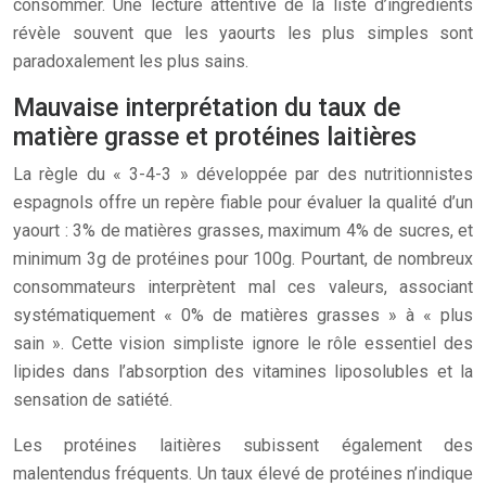
consommer. Une lecture attentive de la liste d’ingrédients
révèle souvent que les yaourts les plus simples sont
paradoxalement les plus sains.
Mauvaise interprétation du taux de
matière grasse et protéines laitières
La règle du « 3-4-3 » développée par des nutritionnistes
espagnols offre un repère fiable pour évaluer la qualité d’un
yaourt : 3% de matières grasses, maximum 4% de sucres, et
minimum 3g de protéines pour 100g. Pourtant, de nombreux
consommateurs interprètent mal ces valeurs, associant
systématiquement « 0% de matières grasses » à « plus
sain ». Cette vision simpliste ignore le rôle essentiel des
lipides dans l’absorption des vitamines liposolubles et la
sensation de satiété.
Les protéines laitières subissent également des
malentendus fréquents. Un taux élevé de protéines n’indique