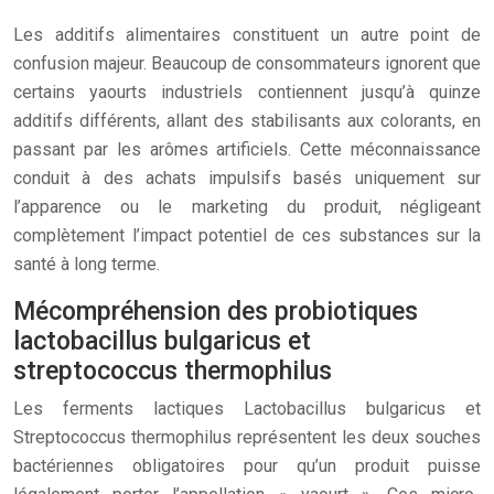
Les additifs alimentaires constituent un autre point de
confusion majeur. Beaucoup de consommateurs ignorent que
certains yaourts industriels contiennent jusqu’à quinze
additifs différents, allant des stabilisants aux colorants, en
passant par les arômes artificiels. Cette méconnaissance
conduit à des achats impulsifs basés uniquement sur
l’apparence ou le marketing du produit, négligeant
complètement l’impact potentiel de ces substances sur la
santé à long terme.
Mécompréhension des probiotiques
lactobacillus bulgaricus et
streptococcus thermophilus
Les ferments lactiques Lactobacillus bulgaricus et
Streptococcus thermophilus représentent les deux souches
bactériennes obligatoires pour qu’un produit puisse