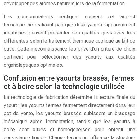
développer des arômes naturels lors de la fermentation.
Les consommateurs négligent souvent cet aspect
technique, ne réalisant pas que deux yaourts apparemment
identiques peuvent présenter des qualités gustatives très
différentes selon le traitement thermique appliqué au lait de
base. Cette méconnaissance les prive d’un critère de choix
pertinent pour sélectionner des yaourts aux qualités
organoleptiques optimales.
Confusion entre yaourts brassés, fermes
et à boire selon la technologie utilisée
La technologie de fabrication détermine la texture finale du
yaourt : les yaourts fermes fermentent directement dans leur
pot de vente, les yaourts brassés subissent un brassage
mécanique après fermentation, tandis que les yaourts à
boire sont dilués et homogénéisés pour obtenir une
consistance liquide. Chaque technique influence la structure