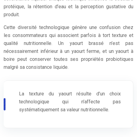
protéique, la rétention d’eau et la perception gustative du
produit.
Cette diversité technologique génère une confusion chez
les consommateurs qui associent parfois à tort texture et
qualité nutritionnelle. Un yaourt brassé n’est pas
nécessairement inférieur à un yaourt ferme, et un yaourt à
boire peut conserver toutes ses propriétés probiotiques
malgré sa consistance liquide.
La texture du yaourt résulte d’un choix
technologique qui n’affecte pas
systématiquement sa valeur nutritionnelle.