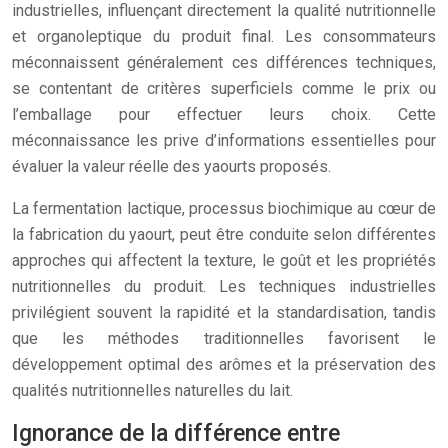
industrielles, influençant directement la qualité nutritionnelle
et organoleptique du produit final. Les consommateurs
méconnaissent généralement ces différences techniques,
se contentant de critères superficiels comme le prix ou
l’emballage pour effectuer leurs choix. Cette
méconnaissance les prive d’informations essentielles pour
évaluer la valeur réelle des yaourts proposés.
La fermentation lactique, processus biochimique au cœur de
la fabrication du yaourt, peut être conduite selon différentes
approches qui affectent la texture, le goût et les propriétés
nutritionnelles du produit. Les techniques industrielles
privilégient souvent la rapidité et la standardisation, tandis
que les méthodes traditionnelles favorisent le
développement optimal des arômes et la préservation des
qualités nutritionnelles naturelles du lait.
Ignorance de la différence entre