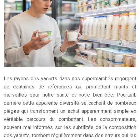
Les rayons des yaourts dans nos supermarchés regorgent
de centaines de références qui promettent monts et
merveilles pour notre santé et notre bien-être. Pourtant,
derrière cette apparente diversité se cachent de nombreux
pièges qui transforment un achat apparemment simple en
véritable parcours du combattant. Les consommateurs,
souvent mal informés sur les subtilités de la composition
des yaourts, tombent régulièrement dans des erreurs qui les