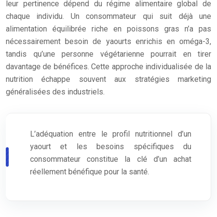
leur pertinence dépend du régime alimentaire global de
chaque individu. Un consommateur qui suit déjà une
alimentation équilibrée riche en poissons gras n’a pas
nécessairement besoin de yaourts enrichis en oméga-3,
tandis qu’une personne végétarienne pourrait en tirer
davantage de bénéfices. Cette approche individualisée de la
nutrition échappe souvent aux stratégies marketing
généralisées des industriels.
L’adéquation entre le profil nutritionnel d’un
yaourt et les besoins spécifiques du
consommateur constitue la clé d’un achat
réellement bénéfique pour la santé.