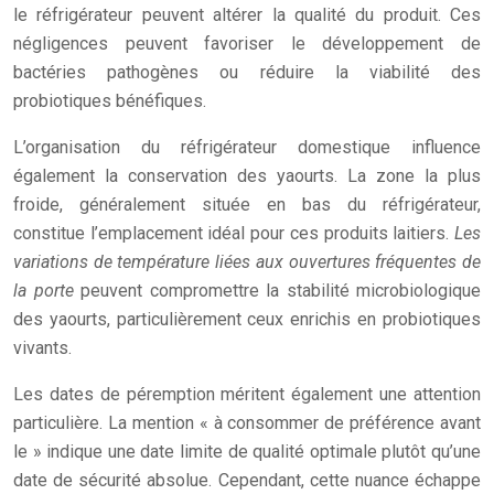
le réfrigérateur peuvent altérer la qualité du produit. Ces
négligences peuvent favoriser le développement de
bactéries pathogènes ou réduire la viabilité des
probiotiques bénéfiques.
L’organisation du réfrigérateur domestique influence
également la conservation des yaourts. La zone la plus
froide, généralement située en bas du réfrigérateur,
constitue l’emplacement idéal pour ces produits laitiers.
Les
variations de température liées aux ouvertures fréquentes de
la porte
peuvent compromettre la stabilité microbiologique
des yaourts, particulièrement ceux enrichis en probiotiques
vivants.
Les dates de péremption méritent également une attention
particulière. La mention « à consommer de préférence avant
le » indique une date limite de qualité optimale plutôt qu’une
date de sécurité absolue. Cependant, cette nuance échappe