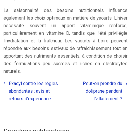
La saisonnalité des besoins nutritionnels influence
également les choix optimaux en matière de yaourts. L’hiver
nécessite souvent un apport vitaminique renforcé,
particulièrement en vitamine D, tandis que l’été privilégie
l’hydratation et la fraîcheur. Les yaourts à boire peuvent
répondre aux besoins estivaux de rafraîchissement tout en
apportant des nutriments essentiels, à condition de choisir
des formulations peu sucrées et riches en électrolytes
naturels.
Exacyl contre les règles
Peut-on prendre du
abondantes : avis et
doliprane pendant
retours d’expérience
l’allaitement ?