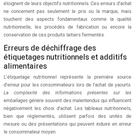
éloignent de leurs objectifs nutritionnels. Ces erreurs d’achat
ne concernent pas seulement le prix ou la marque, mais
touchent des aspects fondamentaux comme la qualité
nutritionnelle, les procédés de fabrication ou encore la
conservation de ces produits laitiers fermentés.
Erreurs de déchiffrage des
étiquetages nutritionnels et additifs
alimentaires
L’étiquetage nutritionnel représente la première source
d’erreur pour les consommateurs lors de l’achat de yaourts.
La complexité des informations présentes sur les
emballages
génère souvent des malentendus qui influencent
négativement les choix d’achat. Les tableaux nutritionnels,
bien que réglementés, utilisent parfois des unités de
mesure ou des présentations qui peuvent induire en erreur
le consommateur moyen.