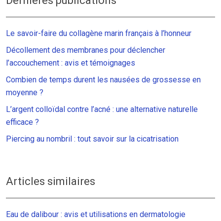
Dernières publications
Le savoir-faire du collagène marin français à l’honneur
Décollement des membranes pour déclencher
l’accouchement : avis et témoignages
Combien de temps durent les nausées de grossesse en
moyenne ?
L’argent colloïdal contre l’acné : une alternative naturelle
efficace ?
Piercing au nombril : tout savoir sur la cicatrisation
Articles similaires
Eau de dalibour : avis et utilisations en dermatologie