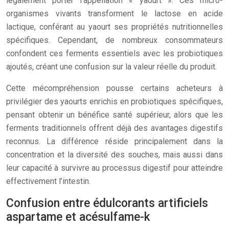
légalement porter l’appellation « yaourt ». Ces micro-
organismes vivants transforment le lactose en acide
lactique, conférant au yaourt ses propriétés nutritionnelles
spécifiques. Cependant, de nombreux consommateurs
confondent ces ferments essentiels avec les probiotiques
ajoutés, créant une confusion sur la valeur réelle du produit.
Cette mécompréhension pousse certains acheteurs à
privilégier des yaourts enrichis en probiotiques spécifiques,
pensant obtenir un bénéfice santé supérieur, alors que les
ferments traditionnels offrent déjà des avantages digestifs
reconnus. La différence réside principalement dans la
concentration et la diversité des souches, mais aussi dans
leur capacité à survivre au processus digestif pour atteindre
effectivement l’intestin.
Confusion entre édulcorants artificiels
aspartame et acésulfame-k