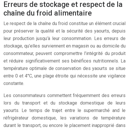
Erreurs de stockage et respect de la
chaîne du froid alimentaire
Le respect de la chaîne du froid constitue un élément crucial
pour préserver la qualité et la sécurité des yaourts, depuis
leur production jusqu’à leur consommation. Les erreurs de
stockage, qu’elles surviennent en magasin ou au domicile du
consommateur, peuvent compromettre l’intégrité du produit
et réduire significativement ses bénéfices nutritionnels. La
température optimale de conservation des yaourts se situe
entre 0 et 4°C, une plage étroite qui nécessite une vigilance
constante.
Les consommateurs commettent fréquemment des erreurs
lors du transport et du stockage domestique de leurs
yaourts. Le temps de trajet entre le supermarché and le
réfrigérateur domestique, les variations de température
durant le transport, ou encore le placement inapproprié dans