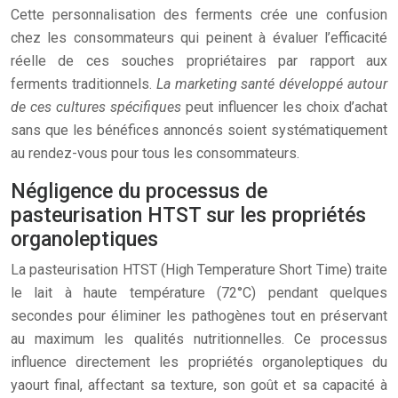
Cette personnalisation des ferments crée une confusion
chez les consommateurs qui peinent à évaluer l’efficacité
réelle de ces souches propriétaires par rapport aux
ferments traditionnels.
La marketing santé développé autour
de ces cultures spécifiques
peut influencer les choix d’achat
sans que les bénéfices annoncés soient systématiquement
au rendez-vous pour tous les consommateurs.
Négligence du processus de
pasteurisation HTST sur les propriétés
organoleptiques
La pasteurisation HTST (High Temperature Short Time) traite
le lait à haute température (72°C) pendant quelques
secondes pour éliminer les pathogènes tout en préservant
au maximum les qualités nutritionnelles. Ce processus
influence directement les propriétés organoleptiques du
yaourt final, affectant sa texture, son goût et sa capacité à