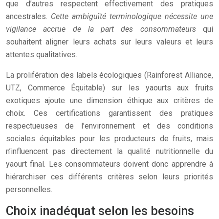
que d’autres respectent effectivement des pratiques
ancestrales.
Cette ambiguïté terminologique nécessite une
vigilance accrue de la part des consommateurs
qui
souhaitent aligner leurs achats sur leurs valeurs et leurs
attentes qualitatives.
La prolifération des labels écologiques (Rainforest Alliance,
UTZ, Commerce Équitable) sur les yaourts aux fruits
exotiques ajoute une dimension éthique aux critères de
choix. Ces certifications garantissent des pratiques
respectueuses de l’environnement et des conditions
sociales équitables pour les producteurs de fruits, mais
n’influencent pas directement la qualité nutritionnelle du
yaourt final. Les consommateurs doivent donc apprendre à
hiérarchiser ces différents critères selon leurs priorités
personnelles.
Choix inadéquat selon les besoins