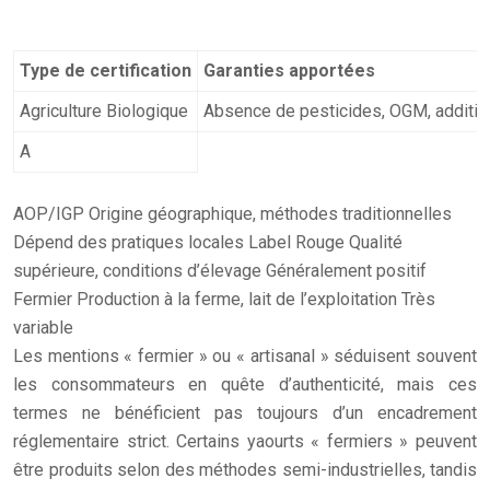
Type de certification
Garanties apportées
Agriculture Biologique
Absence de pesticides, OGM, additif
A
AOP/IGP Origine géographique, méthodes traditionnelles
Dépend des pratiques locales Label Rouge Qualité
supérieure, conditions d’élevage Généralement positif
Fermier Production à la ferme, lait de l’exploitation Très
variable
Les mentions « fermier » ou « artisanal » séduisent souvent
les consommateurs en quête d’authenticité, mais ces
termes ne bénéficient pas toujours d’un encadrement
réglementaire strict. Certains yaourts « fermiers » peuvent
être produits selon des méthodes semi-industrielles, tandis