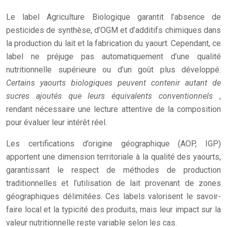
Le label Agriculture Biologique garantit l’absence de
pesticides de synthèse, d’OGM et d’additifs chimiques dans
la production du lait et la fabrication du yaourt. Cependant, ce
label ne préjuge pas automatiquement d’une qualité
nutritionnelle supérieure ou d’un goût plus développé.
Certains yaourts biologiques peuvent contenir autant de
sucres ajoutés que leurs équivalents conventionnels
,
rendant nécessaire une lecture attentive de la composition
pour évaluer leur intérêt réel.
Les certifications d’origine géographique (AOP, IGP)
apportent une dimension territoriale à la qualité des yaourts,
garantissant le respect de méthodes de production
traditionnelles et l’utilisation de lait provenant de zones
géographiques délimitées. Ces labels valorisent le savoir-
faire local et la typicité des produits, mais leur impact sur la
valeur nutritionnelle reste variable selon les cas.