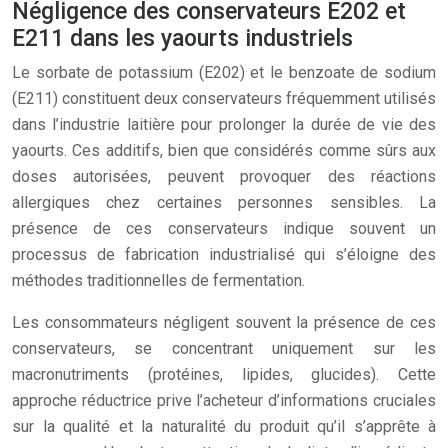
Négligence des conservateurs E202 et
E211 dans les yaourts industriels
Le sorbate de potassium (E202) et le benzoate de sodium
(E211) constituent deux conservateurs fréquemment utilisés
dans l’industrie laitière pour prolonger la durée de vie des
yaourts. Ces additifs, bien que considérés comme sûrs aux
doses autorisées, peuvent provoquer des réactions
allergiques chez certaines personnes sensibles. La
présence de ces conservateurs indique souvent un
processus de fabrication industrialisé qui s’éloigne des
méthodes traditionnelles de fermentation.
Les consommateurs négligent souvent la présence de ces
conservateurs, se concentrant uniquement sur les
macronutriments (protéines, lipides, glucides). Cette
approche réductrice prive l’acheteur d’informations cruciales
sur la qualité et la naturalité du produit qu’il s’apprête à