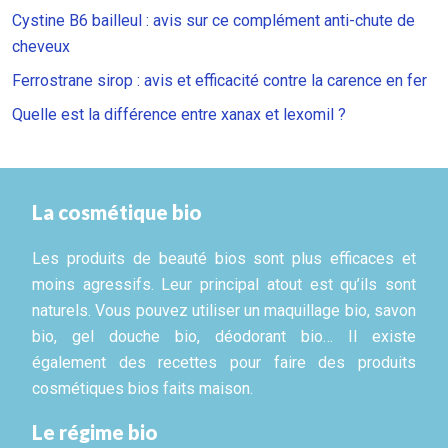
Cystine B6 bailleul : avis sur ce complément anti-chute de
cheveux
Ferrostrane sirop : avis et efficacité contre la carence en fer
Quelle est la différence entre xanax et lexomil ?
La cosmétique bio
Les produits de beauté bios sont plus efficaces et
moins agressifs. Leur principal atout est qu’ils sont
naturels. Vous pouvez utiliser un maquillage bio, savon
bio, gel douche bio, déodorant bio… Il existe
également des recettes pour faire des produits
cosmétiques bios faits maison.
Le régime bio