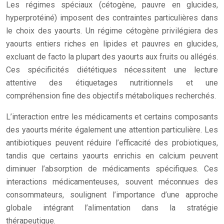
Les régimes spéciaux (cétogène, pauvre en glucides,
hyperprotéiné) imposent des contraintes particulières dans
le choix des yaourts. Un régime cétogène privilégiera des
yaourts entiers riches en lipides et pauvres en glucides,
excluant de facto la plupart des yaourts aux fruits ou allégés.
Ces spécificités diététiques nécessitent une lecture
attentive des étiquetages nutritionnels et une
compréhension fine des objectifs métaboliques recherchés.
L’interaction entre les médicaments et certains composants
des yaourts mérite également une attention particulière. Les
antibiotiques peuvent réduire l’efficacité des probiotiques,
tandis que certains yaourts enrichis en calcium peuvent
diminuer l’absorption de médicaments spécifiques. Ces
interactions médicamenteuses, souvent méconnues des
consommateurs, soulignent l’importance d’une approche
globale intégrant l’alimentation dans la stratégie
thérapeutique.