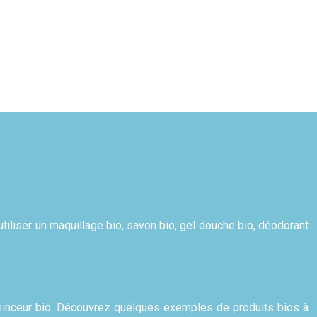
utiliser un maquillage bio, savon bio, gel douche bio, déodorant
 minceur bio. Découvrez quelques exemples de produits bios à