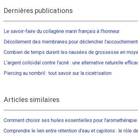
Dernières publications
Le savoir-faire du collagène marin français à l’honneur
Décollement des membranes pour déclencher l’accouchement 
Combien de temps durent les nausées de grossesse en moy
L’argent colloïdal contre l’acné : une alternative naturelle effica
Piercing au nombril : tout savoir sur la cicatrisation
Articles similaires
Comment choisir ses huiles essentielles pour l’aromathérapie 
Comprendre le lien entre rétention d’eau et capitons : le rôle