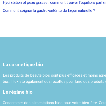
Hydratation et peau grasse : comment trouver l’équilibre parfai
Comment soigner la gastro-entérite de façon naturelle ?
La cosmétique bio
Les produits de beauté bios sont plus efficaces et moins agress
bio… Il existe également des recettes pour faire des produits
Le régime bio
Consommer des alimentations bios pour votre bien-être. Ceux