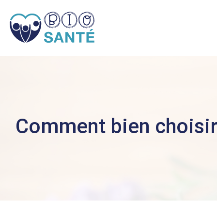
Comment bien choisir 