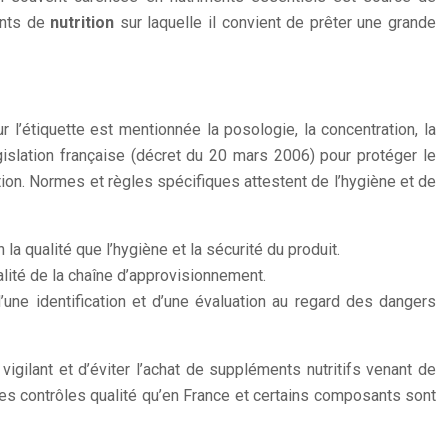
ents de
nutrition
sur laquelle il convient de prêter une grande
l’étiquette est mentionnée la posologie, la concentration, la
égislation française (décret du 20 mars 2006) pour protéger le
ion. Normes et règles spécifiques attestent de l’hygiène et de
 la qualité que l’hygiène et la sécurité du produit.
alité de la chaîne d’approvisionnement.
 d’une identification et d’une évaluation au regard des dangers
 vigilant et d’éviter l’achat de suppléments nutritifs venant de
mes contrôles qualité qu’en France et certains composants sont