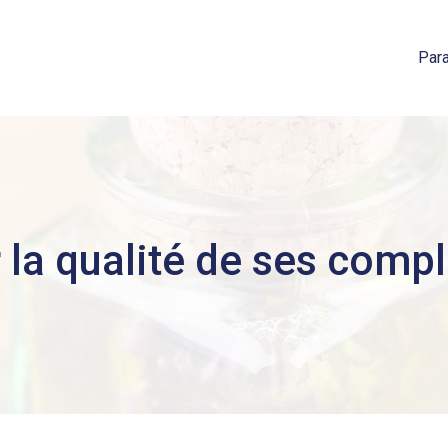
Par
la qualité de ses comp